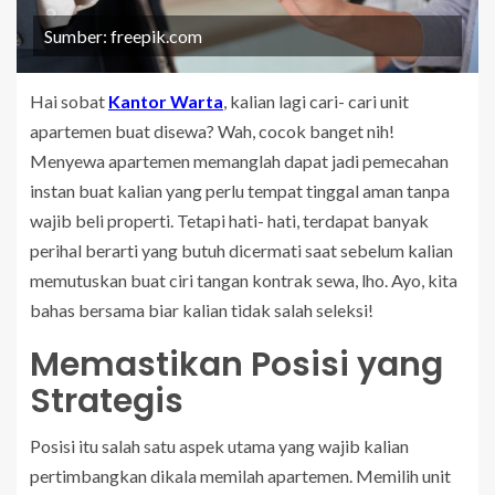
Sumber: freepik.com
Hai sobat
Kantor Warta
, kalian lagi cari- cari unit
apartemen buat disewa? Wah, cocok banget nih!
Menyewa apartemen memanglah dapat jadi pemecahan
instan buat kalian yang perlu tempat tinggal aman tanpa
wajib beli properti. Tetapi hati- hati, terdapat banyak
perihal berarti yang butuh dicermati saat sebelum kalian
memutuskan buat ciri tangan kontrak sewa, lho. Ayo, kita
bahas bersama biar kalian tidak salah seleksi!
Memastikan Posisi yang
Strategis
Posisi itu salah satu aspek utama yang wajib kalian
pertimbangkan dikala memilah apartemen. Memilih unit