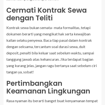
Cermati Kontrak Sewa
dengan Teliti
Kontrak sewa bukan semata- mata formalitas, tetapi
dokumen berarti yang mengikat hak serta kewajiban
kalian selaku penyewa. Baca tiap pasal dalam kontrak
dengan seksama, tercantum soal durasi sewa, duit
deposit, penalti bila keluar saat sebelum waktu, sampai
tanggung jawab atas kehancuran. Jika terdapat bagian
yang kurang jelas, jangan ragu bertanya saat sebelum ciri
tangan ya, sobat!
Pertimbangkan
Keamanan Lingkungan
Rasa nyaman itu berarti banget buat kenyamanan tempat