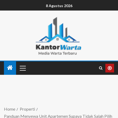
8 Agustus 2026
Home
Properti
Panduan Menyewa Unit Apartemen Supaya Tidak Salah Pilih