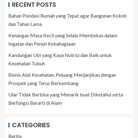
RECENT POSTS
Bahan Pondasi Rumah yang Tepat agar Bangunan Kokoh
dan Tahan Lama
Kenangan Masa Kecil yang Selalu Membekas dalam
Ingatan dan Penuh Kebahagiaan
Kandungan Ubi yang Kaya Nutrisi dan Baik untuk
Kesehatan Tubuh
Bisnis Alat Kesehatan, Peluang Menjanjikan dengan
Prospek yang Terus Berkembang
Ular Tidak Berbisa yang Menarik buat Diketahui serta
Berfungsi Berarti di Alam
CATEGORIES
Berita