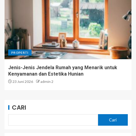
PROPERTI
Jenis-Jenis Jendela Rumah yang Menarik untuk
Kenyamanan dan Estetika Hunian
23 Juni 2026
admin 2
CARI
Cari