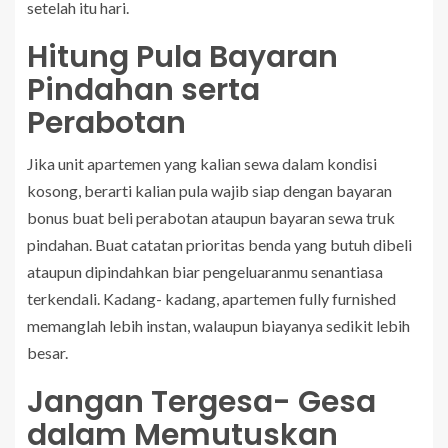
setelah itu hari.
Hitung Pula Bayaran
Pindahan serta
Perabotan
Jika unit apartemen yang kalian sewa dalam kondisi
kosong, berarti kalian pula wajib siap dengan bayaran
bonus buat beli perabotan ataupun bayaran sewa truk
pindahan. Buat catatan prioritas benda yang butuh dibeli
ataupun dipindahkan biar pengeluaranmu senantiasa
terkendali. Kadang- kadang, apartemen fully furnished
memanglah lebih instan, walaupun biayanya sedikit lebih
besar.
Jangan Tergesa- Gesa
dalam Memutuskan