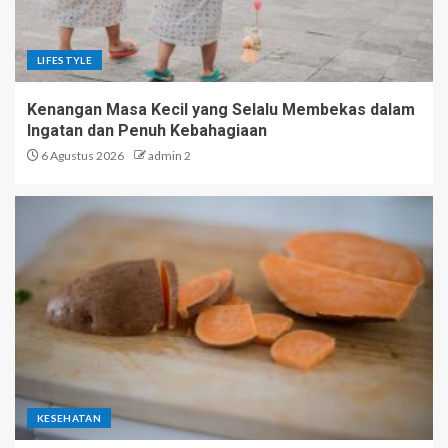
LIFESTYLE
Kenangan Masa Kecil yang Selalu Membekas dalam
Ingatan dan Penuh Kebahagiaan
6 Agustus 2026
admin 2
KESEHATAN