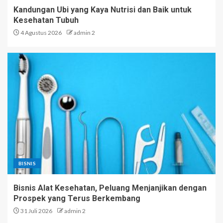
Kandungan Ubi yang Kaya Nutrisi dan Baik untuk
Kesehatan Tubuh
4 Agustus 2026
admin 2
BISNIS
Bisnis Alat Kesehatan, Peluang Menjanjikan dengan
Prospek yang Terus Berkembang
31 Juli 2026
admin 2