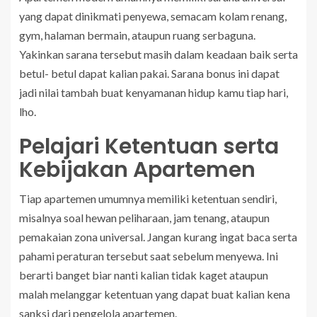
yang dapat dinikmati penyewa, semacam kolam renang,
gym, halaman bermain, ataupun ruang serbaguna.
Yakinkan sarana tersebut masih dalam keadaan baik serta
betul- betul dapat kalian pakai. Sarana bonus ini dapat
jadi nilai tambah buat kenyamanan hidup kamu tiap hari,
lho.
Pelajari Ketentuan serta
Kebijakan Apartemen
Tiap apartemen umumnya memiliki ketentuan sendiri,
misalnya soal hewan peliharaan, jam tenang, ataupun
pemakaian zona universal. Jangan kurang ingat baca serta
pahami peraturan tersebut saat sebelum menyewa. Ini
berarti banget biar nanti kalian tidak kaget ataupun
malah melanggar ketentuan yang dapat buat kalian kena
sanksi dari pengelola apartemen.