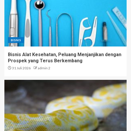
BISNIS
Bisnis Alat Kesehatan, Peluang Menjanjikan dengan
Prospek yang Terus Berkembang
31 Juli 2026
admin 2