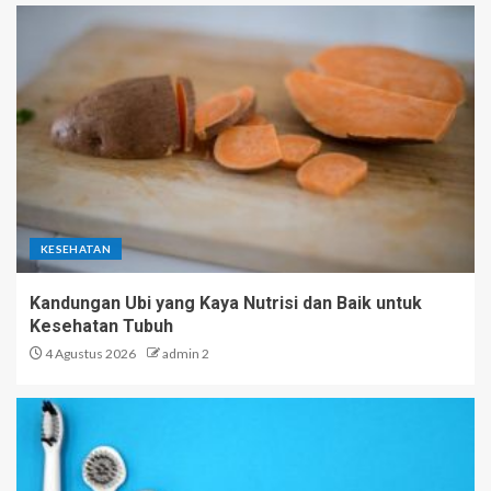
KESEHATAN
Kandungan Ubi yang Kaya Nutrisi dan Baik untuk
Kesehatan Tubuh
4 Agustus 2026
admin 2