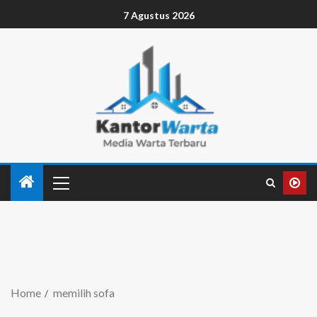
7 Agustus 2026
Home
memilih sofa