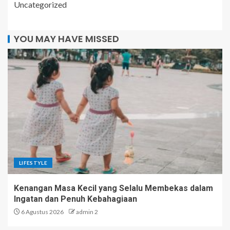
Uncategorized
YOU MAY HAVE MISSED
LIFESTYLE
Kenangan Masa Kecil yang Selalu Membekas dalam
Ingatan dan Penuh Kebahagiaan
6 Agustus 2026
admin 2