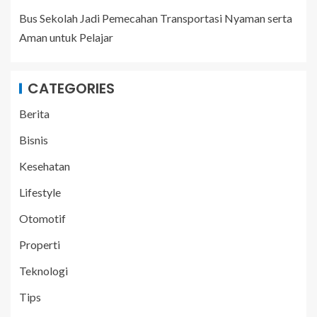
Bus Sekolah Jadi Pemecahan Transportasi Nyaman serta
Aman untuk Pelajar
CATEGORIES
Berita
Bisnis
Kesehatan
Lifestyle
Otomotif
Properti
Teknologi
Tips