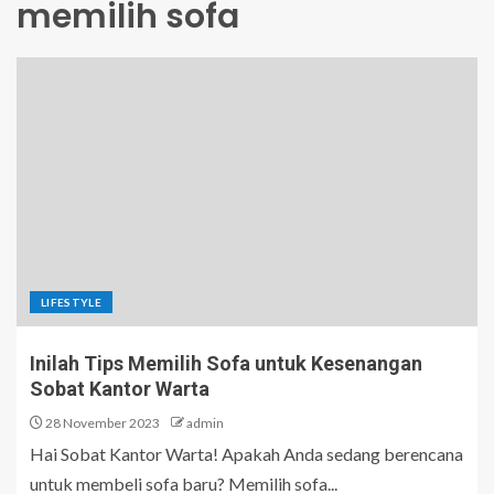
memilih sofa
LIFESTYLE
Inilah Tips Memilih Sofa untuk Kesenangan
Sobat Kantor Warta
28 November 2023
admin
Hai Sobat Kantor Warta! Apakah Anda sedang berencana
untuk membeli sofa baru? Memilih sofa...