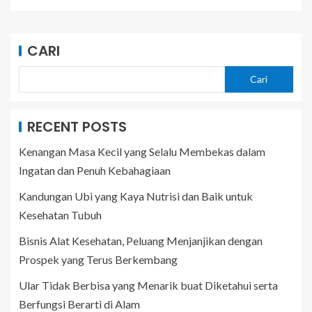
CARI
Cari
RECENT POSTS
Kenangan Masa Kecil yang Selalu Membekas dalam
Ingatan dan Penuh Kebahagiaan
Kandungan Ubi yang Kaya Nutrisi dan Baik untuk
Kesehatan Tubuh
Bisnis Alat Kesehatan, Peluang Menjanjikan dengan
Prospek yang Terus Berkembang
Ular Tidak Berbisa yang Menarik buat Diketahui serta
Berfungsi Berarti di Alam